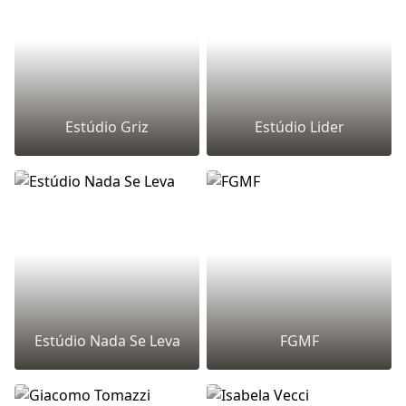
Estúdio Griz
Estúdio Lider
Estúdio Nada Se Leva
FGMF