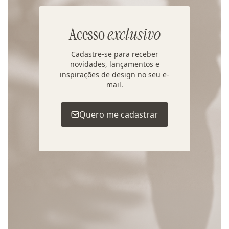
Acesso
exclusivo
Cadastre-se para receber
novidades, lançamentos e
inspirações de design no seu e-
mail.
Quero me cadastrar