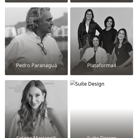
Pedro Paranaguá
Plataforma4