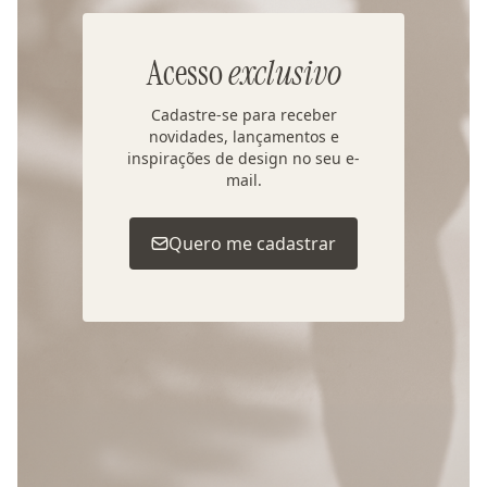
Acesso
exclusivo
Cadastre-se para receber
novidades, lançamentos e
inspirações de design no seu e-
mail.
Quero me cadastrar