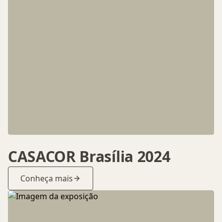
CASACOR Brasília 2024
Conheça mais