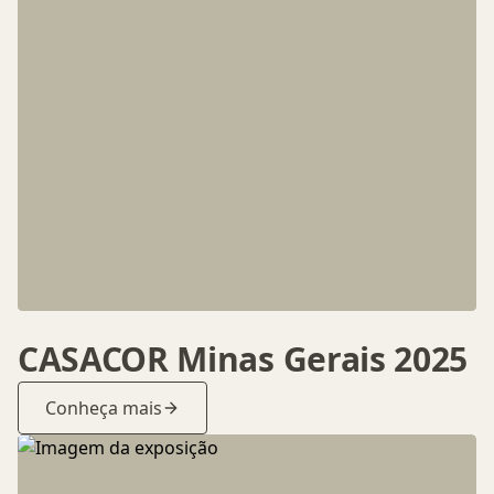
CASACOR Minas Gerais 2025
Conheça mais