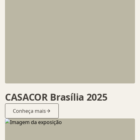
CASACOR Brasília 2025
Conheça mais