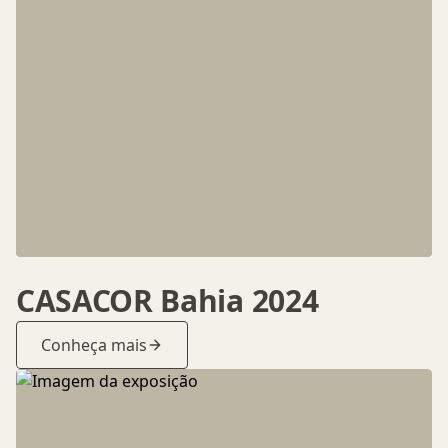
CASACOR Bahia 2024
Conheça mais