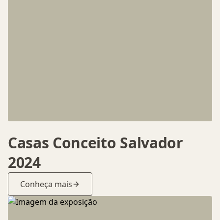
Casas Conceito Salvador
2024
Conheça mais