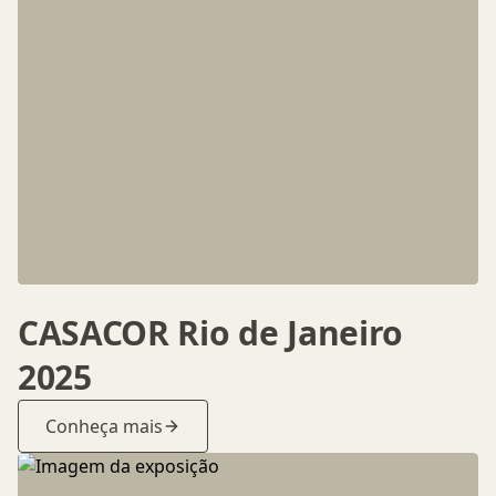
CASACOR Rio de Janeiro
2025
Conheça mais