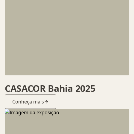
CASACOR Bahia 2025
Conheça mais