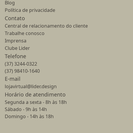
Blog
Política de privacidade
Contato
Central de relacionamento do cliente
Trabalhe conosco
Imprensa
Clube Lider
Telefone
(37) 3244-0322
(37) 98410-1640
E-mail
lojavirtual@lider.design
Horário de atendimento
Segunda a sexta - 8h às 18h
Sábado - 9h às 14h
Domingo - 14h às 18h