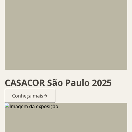
CASACOR São Paulo 2025
Conheça mais