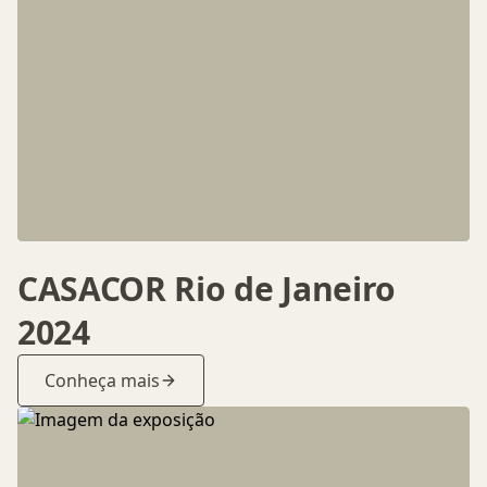
CASACOR Rio de Janeiro
2024
Conheça mais