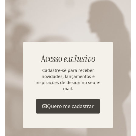
Acesso
exclusivo
Cadastre-se para receber
novidades, lançamentos e
inspirações de design no seu e-
mail.
Quero me cadastrar