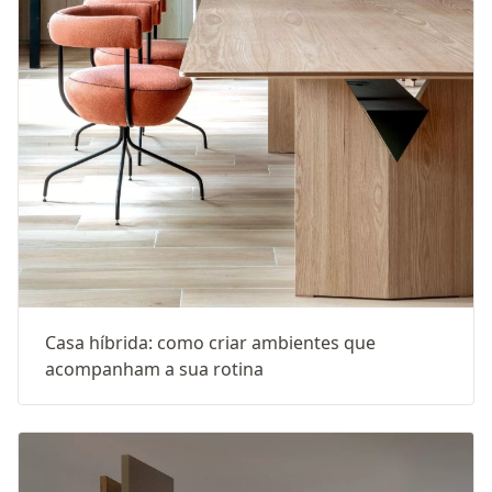
Casa híbrida: como criar ambientes que
acompanham a sua rotina