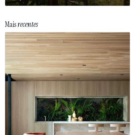
Mais
recentes