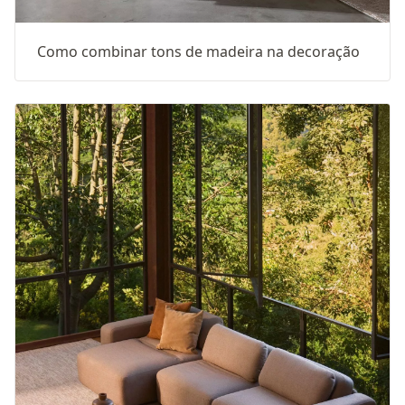
Como combinar tons de madeira na decoração