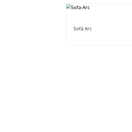
Sofá Arc