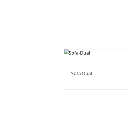
Sofá Dual