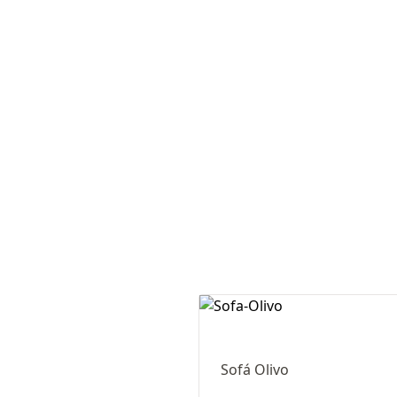
Sofá Olivo