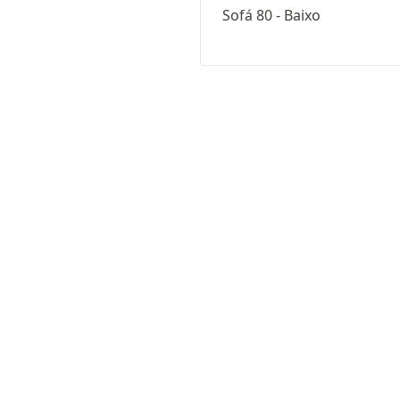
Sofá 80 - Baixo