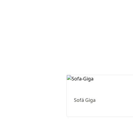
Sofá Giga