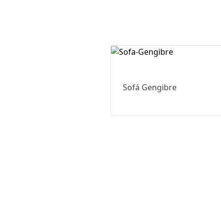
Sofá Gengibre