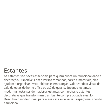
Estantes
As estantes são peças essenciais para quem busca unir funcionalidade e
decoração. Disponíveis em diversos tamanhos, cores e materiais, elas
ajudam a organizar livros, objetos e lembranças, valorizando o visual da
sala de estar, do home office ou até do quarto. Encontre estantes
modernas, estantes de madeira, estantes com nichos e estantes
decorativas que transformam o ambiente com praticidade e estilo.
Descubra o modelo ideal para a sua casa e deixe seu espaço mais bonito
e funcional.