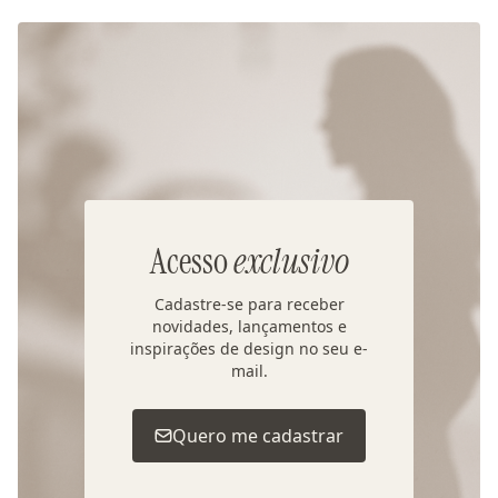
Acesso
exclusivo
Cadastre-se para receber
novidades, lançamentos e
inspirações de design no seu e-
mail.
Quero me cadastrar