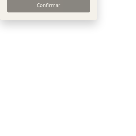
Confirmar