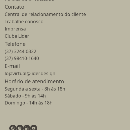
Contato
Central de relacionamento do cliente
Trabalhe conosco
Imprensa
Clube Lider
Telefone
(37) 3244-0322
(37) 98410-1640
E-mail
lojavirtual@lider.design
Horário de atendimento
Segunda a sexta - 8h às 18h
Sábado - 9h às 14h
Domingo - 14h às 18h