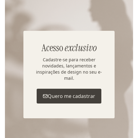
Acesso
exclusivo
Cadastre-se para receber
novidades, lançamentos e
inspirações de design no seu e-
mail.
Quero me cadastrar