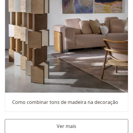
Como combinar tons de madeira na decoração
Ver mais