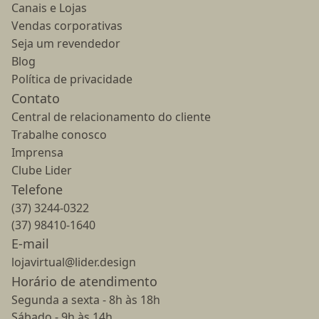
Canais e Lojas
Vendas corporativas
Seja um revendedor
Blog
Política de privacidade
Contato
Central de relacionamento do cliente
Trabalhe conosco
Imprensa
Clube Lider
Telefone
(37) 3244-0322
(37) 98410-1640
E-mail
lojavirtual@lider.design
Horário de atendimento
Segunda a sexta - 8h às 18h
Sábado - 9h às 14h