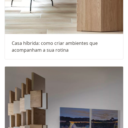
Casa híbrida: como criar ambientes que
acompanham a sua rotina