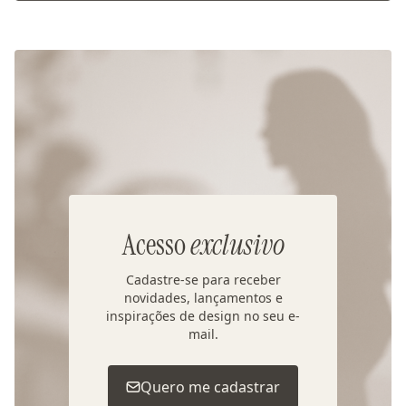
Acesso
exclusivo
Cadastre-se para receber
novidades, lançamentos e
inspirações de design no seu e-
mail.
Quero me cadastrar