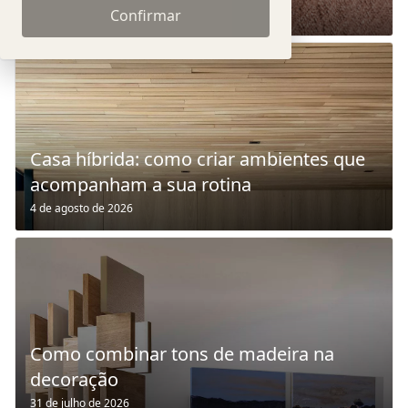
6 de agosto de 2026
Confirmar
Casa híbrida: como criar ambientes que
acompanham a sua rotina
4 de agosto de 2026
Como combinar tons de madeira na
decoração
31 de julho de 2026