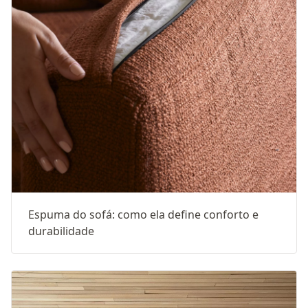
Espuma do sofá: como ela define conforto e
durabilidade