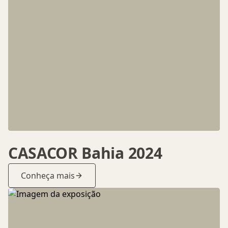
CASACOR Bahia 2024
Conheça mais