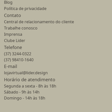
Blog
Política de privacidade
Contato
Central de relacionamento do cliente
Trabalhe conosco
Imprensa
Clube Lider
Telefone
(37) 3244-0322
(37) 98410-1640
E-mail
lojavirtual@lider.design
Horário de atendimento
Segunda a sexta - 8h às 18h
Sábado - 9h às 14h
Domingo - 14h às 18h