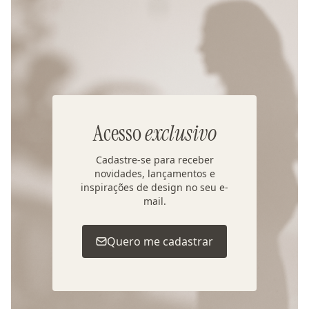
Acesso
exclusivo
Cadastre-se para receber
novidades, lançamentos e
inspirações de design no seu e-
mail.
Quero me cadastrar