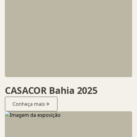
CASACOR Bahia 2025
Conheça mais