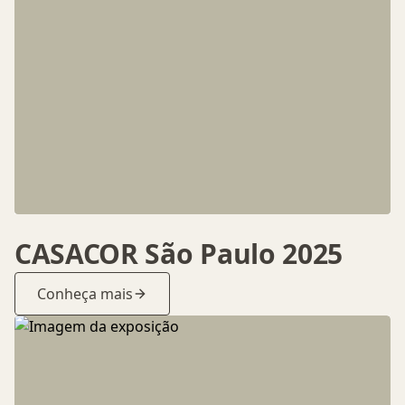
CASACOR São Paulo 2025
Conheça mais