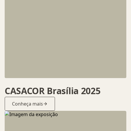
CASACOR Brasília 2025
Conheça mais