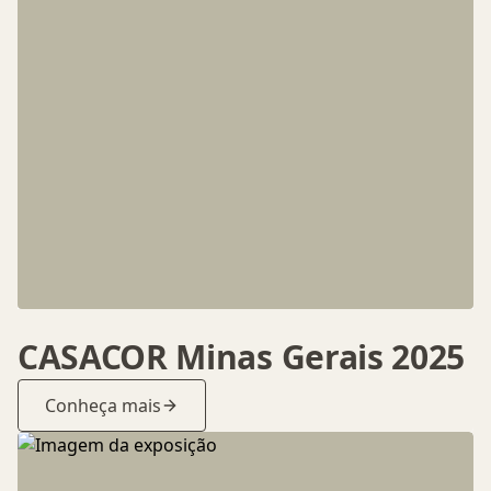
CASACOR Minas Gerais 2025
Conheça mais