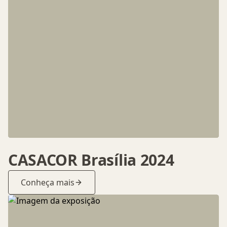
CASACOR Brasília 2024
Conheça mais