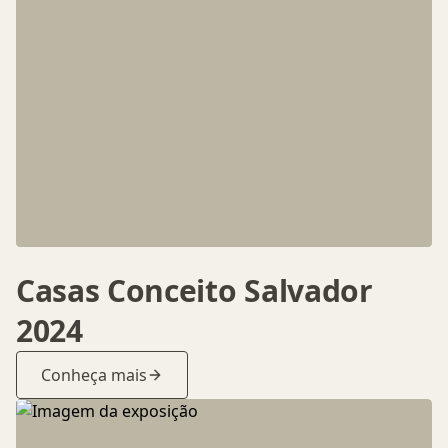
Casas Conceito Salvador
2024
Conheça mais