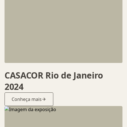
CASACOR Rio de Janeiro
2024
Conheça mais