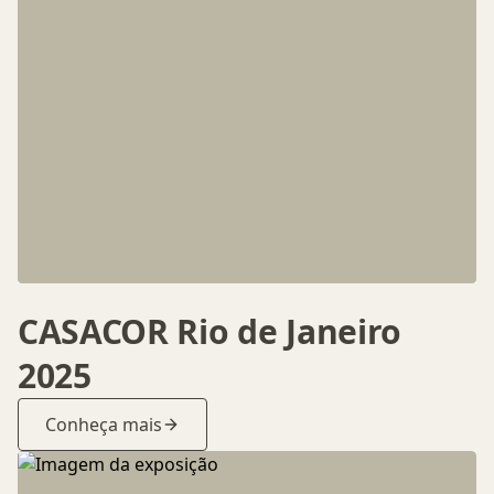
CASACOR Rio de Janeiro
2025
Conheça mais