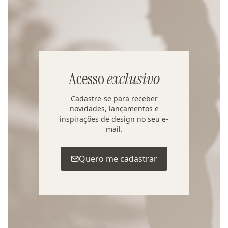
Acesso
exclusivo
Cadastre-se para receber
novidades, lançamentos e
inspirações de design no seu e-
mail.
Quero me cadastrar