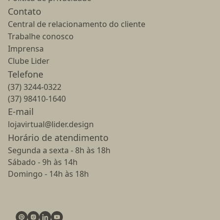
Contato
Central de relacionamento do cliente
Trabalhe conosco
Imprensa
Clube Lider
Telefone
(37) 3244-0322
(37) 98410-1640
E-mail
lojavirtual@lider.design
Horário de atendimento
Segunda a sexta - 8h às 18h
Sábado - 9h às 14h
Domingo - 14h às 18h