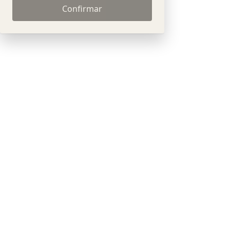
Confirmar