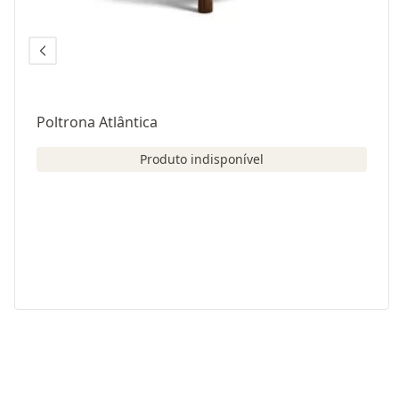
Poltrona Atlântica
Produto indisponível