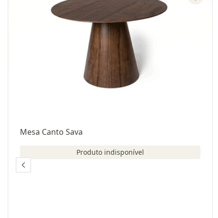
Mesa Canto Sava
Produto indisponível