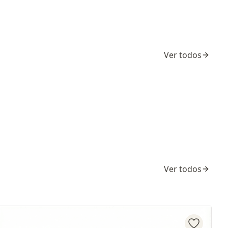
Ver todos
Ver todos