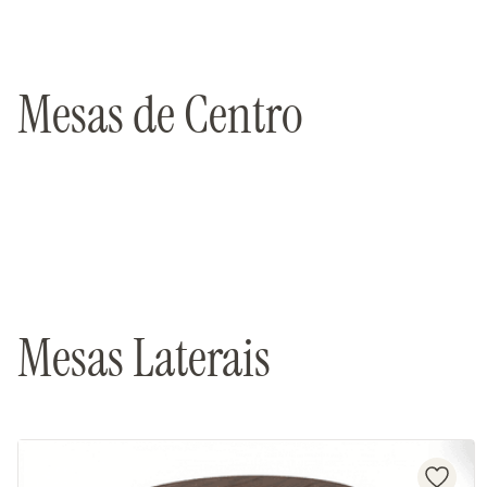
Mesas de Centro
Mesas Laterais