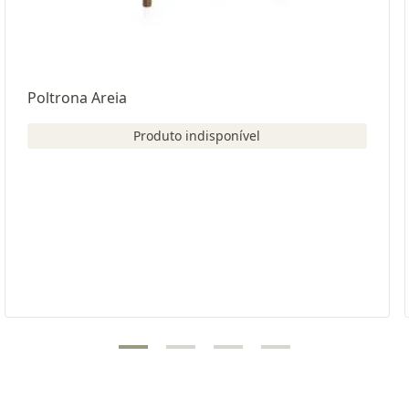
Poltrona Areia
Produto indisponível