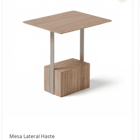
Mesa Lateral Haste