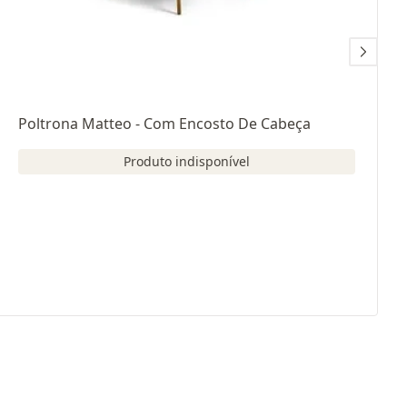
Poltrona Matteo - Com Encosto De Cabeça
Produto indisponível