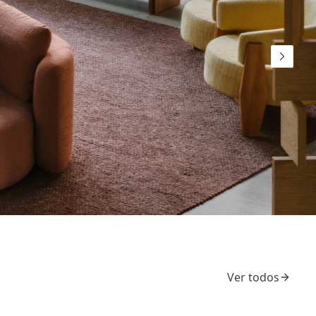
Ver todos