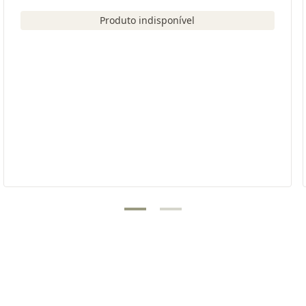
Produto indisponível