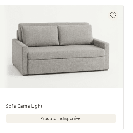
Sofá Cama Light
Produto indisponível