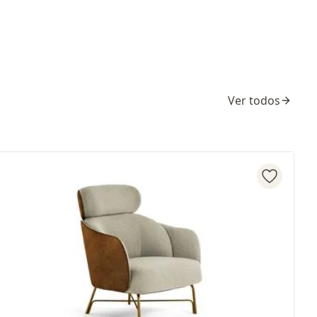
Ver todos