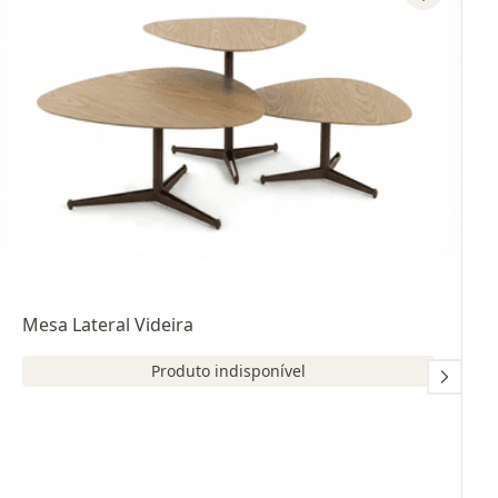
Mesa Lateral Videira
Produto indisponível