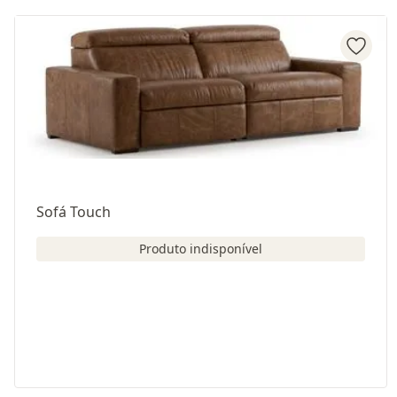
Sofá Touch
Produto indisponível