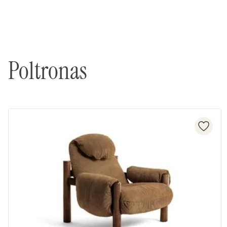
Poltronas