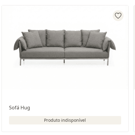
Sofá Hug
Produto indisponível