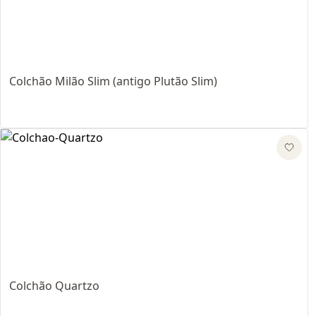
Colchão Milão Slim (antigo Plutão Slim)
Colchão Quartzo