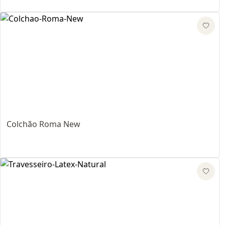
Colchão Roma New