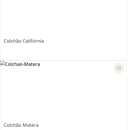
Colchão Califórnia
Colchão Matera