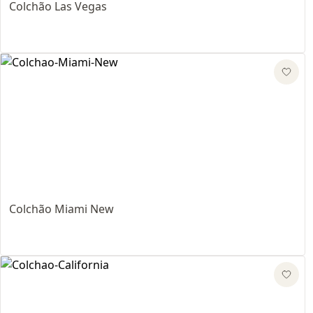
Colchão Las Vegas
Colchão Miami New