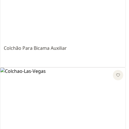
Colchão Para Bicama Auxiliar