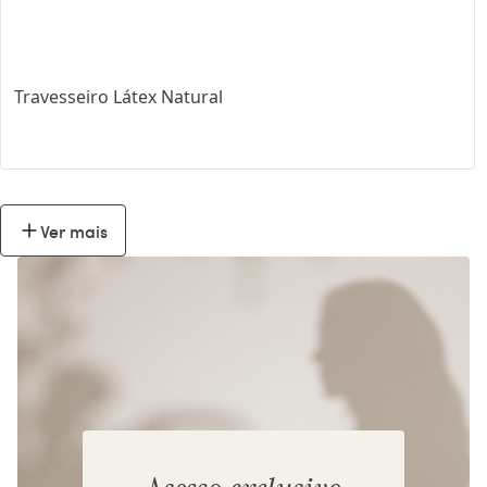
Travesseiro Látex Natural
Ver mais