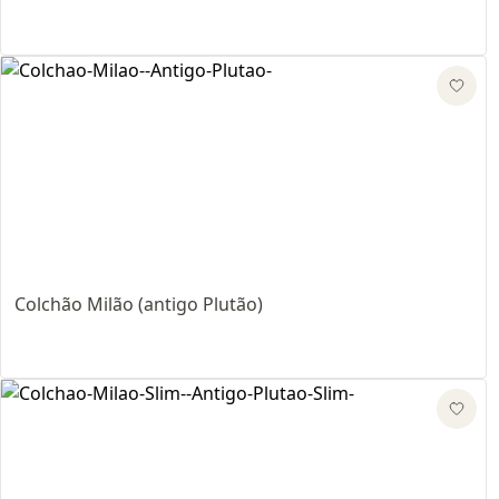
Colchão Milão (antigo Plutão)