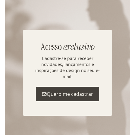
Acesso
exclusivo
Cadastre-se para receber
novidades, lançamentos e
inspirações de design no seu e-
mail.
Quero me cadastrar