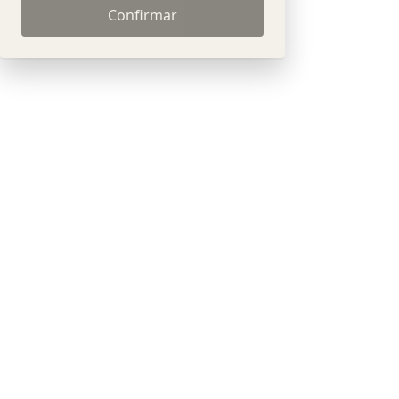
Confirmar