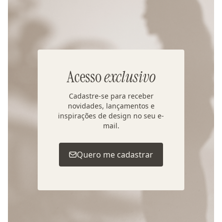
Acesso
exclusivo
Cadastre-se para receber
novidades, lançamentos e
inspirações de design no seu e-
mail.
Quero me cadastrar