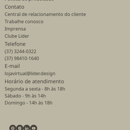
Contato
Central de relacionamento do cliente
Trabalhe conosco
Imprensa
Clube Lider
Telefone
(37) 3244-0322
(37) 98410-1640
E-mail
lojavirtual@lider.design
Horário de atendimento
Segunda a sexta - 8h às 18h
Sábado - 9h às 14h
Domingo - 14h às 18h