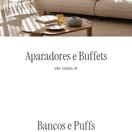
Aparadores e Buffets
Ver todos
Bancos e Puffs