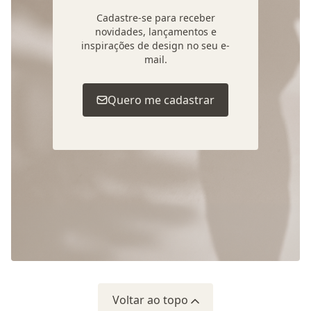
Cadastre-se para receber
novidades, lançamentos e
inspirações de design no seu e-
mail.
Quero me cadastrar
Voltar ao topo