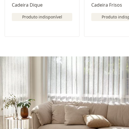
Cadeira Dique
Cadeira Frisos
Produto indisponível
Produto indis