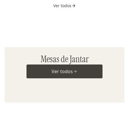
Ver todos
Mesas de Jantar
Ver todos