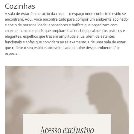
Cozinhas
A sala de estar é o coração da casa — o espaço onde conforto e estilo se
encontram. Aqui, você encontra tudo para compor um ambiente acolhedor
e cheio de personalidade: aparadores e buffets que organizam com
charme, bancos e puffs que ampliam o aconchego, cabideiros práticos e
elegantes, espelhos que trazem amplitude e luz, além de estantes
funcionais e sofás que convidam ao relaxamento. Crie uma sala de estar
que reflete o seu estilo e aproveite cada detalhe desse ambiente tão
especial.
Acesso
exclusivo