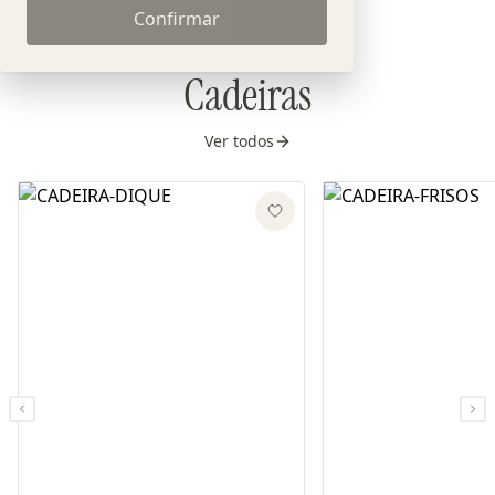
Confirmar
Cadeiras
Ver todos